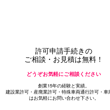
許可申請手続きの
ご相談・お見積は無料！
どうぞお気軽にご相談ください
創業15年の経験と実績。
建設業許可・産廃業許可・特殊車両通行許可・車
はお気軽にお問い合わせ下さい。