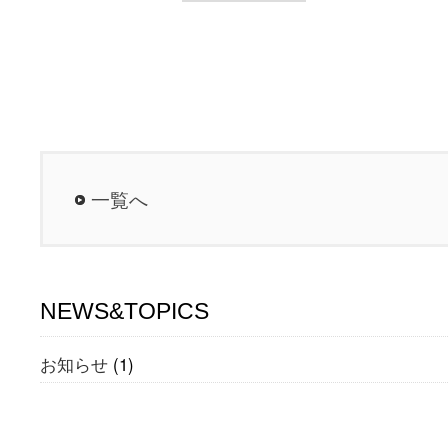
一覧へ
NEWS&TOPICS
お知らせ
(1)