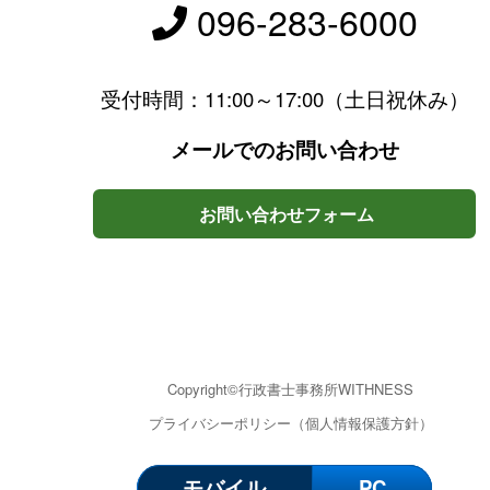
096-283-6000
受付時間：11:00～17:00（土日祝休み）
メールでのお問い合わせ
お問い合わせフォーム
Copyright©行政書士事務所WITHNESS
プライバシーポリシー（個人情報保護方針）
モバイル
PC